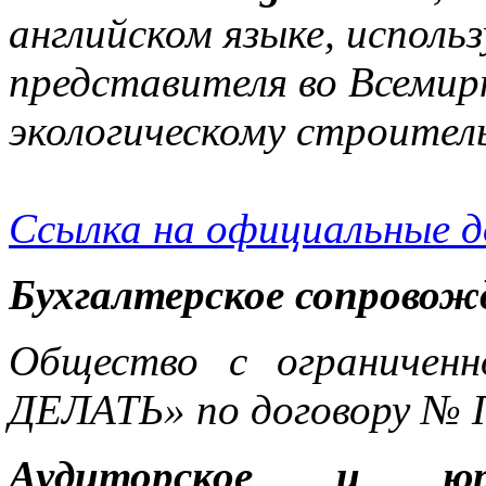
английском языке, исполь
представителя во Всемир
экологическому строител
Ссылка на официальные 
Бухгалтерское сопровож
Общество с ограничен
ДЕЛАТЬ» по договору № 
Аудиторское и юри