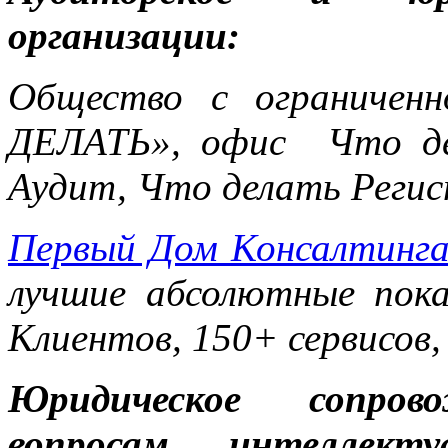
организации:
Общество с ограничен
ДЕЛАТЬ», офис Что де
Аудит, Что делать Реги
Первый Дом Консалтинг
лучшие абсолютные пока
Клиентов, 150+ сервисов,
Юридическое сопров
вопросам интеллект