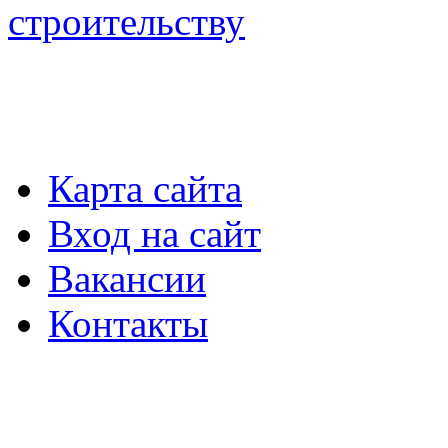
строительству
Карта сайта
Вход на сайт
Вакансии
Контакты