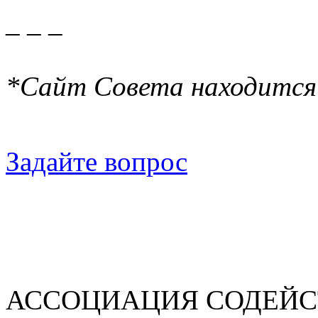
_ _ _
*Сайт Совета находится
Задайте вопрос
АССОЦИАЦИЯ СОДЕЙС