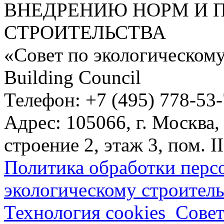
ВНЕДРЕНИЮ НОРМ И 
СТРОИТЕЛЬСТВА
«Совет по экологическому
Building Council
Телефон: +7 (495) 778-53
Адрес: 105066, г. Москва,
строение 2, этаж 3, пом. II
Политика обработки перс
экологическому строитель
Технология cookies_Совет