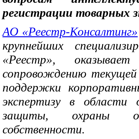
регистрации товарных з
АО «Реестр-Консалтинг»
крупнейших специализ
«Реестр», оказывает
сопровождению текущей
поддержки корпоративн
экспертизу в области 
защиты, охраны объ
собственности.