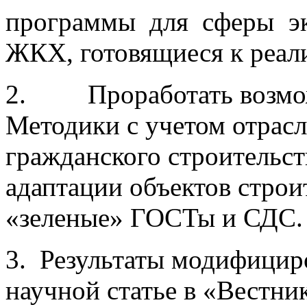
программы для сферы эк
ЖКХ, готовящиеся к реали
2. Проработать возмо
Методики с учетом отрасл
гражданского строительст
адаптации объектов строи
«зеленые» ГОСТы и СДС
3. Результаты модифицир
научной статье в «Вестни