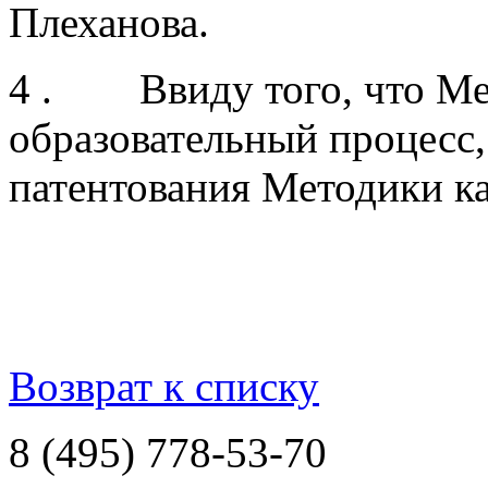
Плеханова.
4 . Ввиду того, что Мет
образовательный процесс,
патентования Методики ка
Возврат к списку
8 (495) 778-53-70