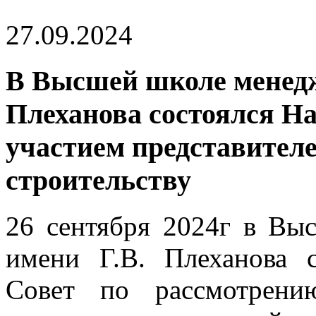
27.09.2024
В Высшей школе менедж
Плеханова состоялся На
участием представителе
строительству
26 сентября 2024г в В
имени Г.В. Плеханова с
Совет по рассмотрени