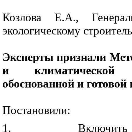
Козлова Е.А., Генера
экологическому строитель
Эксперты признали Мет
и климатической 
обоснованной и готовой 
Постановили:
1. Включить Метод