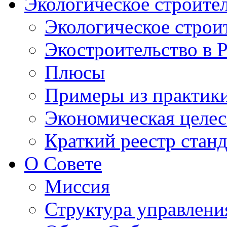
Экологическое строите
Экологическое строи
Экостроительство в 
Плюсы
Примеры из практик
Экономическая целес
Краткий реестр стан
О Совете
Миссия
Структура управлени