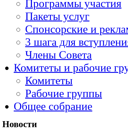
Программы участия
Пакеты услуг
Спонсорские и рекл
3 шага для вступлени
Члены Совета
Комитеты и рабочие гр
Комитеты
Рабочие группы
Общее собрание
Новости