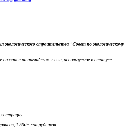
л экологического строительства "Совет по экологическому
е название на английском языке, используемое в статусе
егистрация.
рвисов, 1 500+ сотрудников