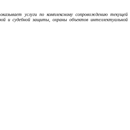
 оказывает услуги по комплексному сопровождению текущей
вой и судебной защиты, охраны объектов интеллектуальной