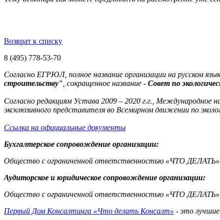
Возврат к списку
8 (495) 778-53-70
Согласно ЕГРЮЛ, полное название организации на русском язык
строительству"
, сокращенное название -
Совет по экологиче
Согласно редакциям Устава 2009 – 2020 г.г., Международное н
эксклюзивного представителя во Всемирном движении по экол
Ссылка на официальные документы
Бухгалтерское сопровождение организации:
Общество с ограниченной ответственностью «ЧТО ДЕЛАТЬ» п
Аудиторское и юридическое сопровождение организации:
Общество с ограниченной ответственностью «ЧТО ДЕЛАТЬ»,
Первый Дом Консалтинга «Что делать Консалт»
- это лучшие