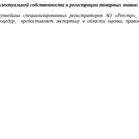
лектуальной собственности и регистрации товарных знаков:
рупнейших специализированных регистраторов АО «Реестр»,
цедур, предоставляет экспертизу в области оценки, право