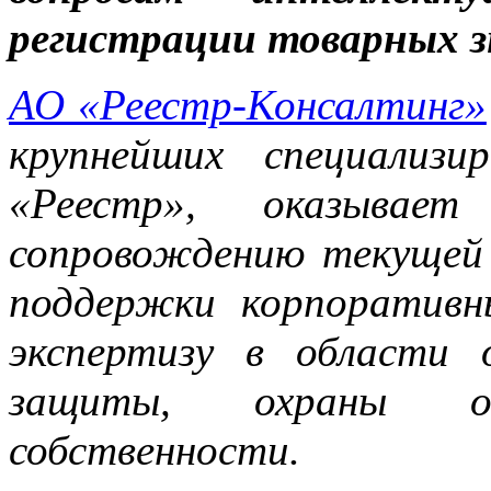
регистрации товарных з
АО «Реестр-Консалтинг»
крупнейших специализ
«Реестр», оказывает
сопровождению текущей
поддержки корпоративн
экспертизу в области 
защиты, охраны объ
собственности.