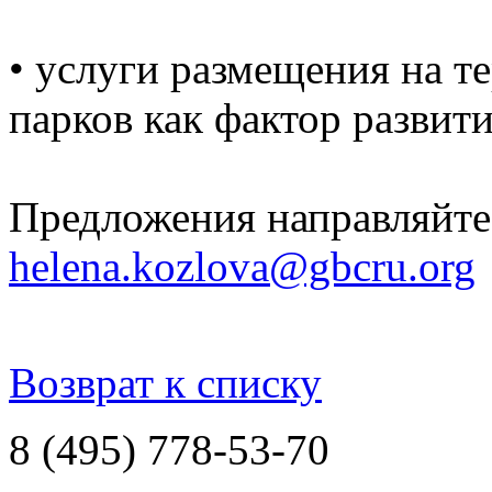
• услуги размещения на 
парков как фактор развити
Предложения направляйте 
helena.kozlova@gbcru.org
Возврат к списку
8 (495) 778-53-70