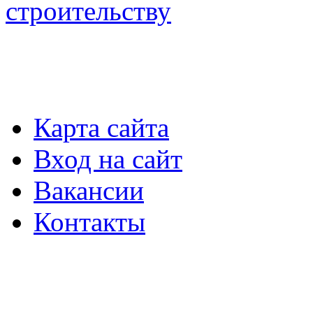
строительству
Карта сайта
Вход на сайт
Вакансии
Контакты