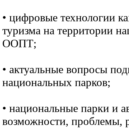
• цифровые технологии ка
туризма на территории на
ООПТ;
• актуальные вопросы под
национальных парков;
• национальные парки и 
возможности, проблемы, 