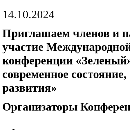
14.10.2024
Приглашаем членов и п
участие Международной
конференции «Зеленый»
современное состояние
развития»
Организаторы Конферен