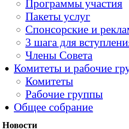
Программы участия
Пакеты услуг
Спонсорские и рекл
3 шага для вступлени
Члены Совета
Комитеты и рабочие гр
Комитеты
Рабочие группы
Общее собрание
Новости