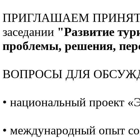
ПРИГЛАШАЕМ ПРИНЯТЬ 
заседании
"Развитие тур
проблемы, решения, пе
ВОПРОСЫ ДЛЯ ОБСУЖ
• национальный проект «Э
• международный опыт со