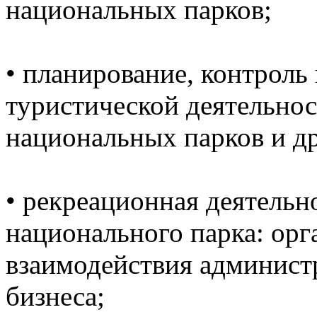
национальных парков;
• планирование, контроль
туристической деятельнос
национальных парков и 
• рекреационная деятельн
национального парка: ор
взаимодействия админист
бизнеса;