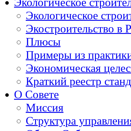
Экологическое строите
Экологическое строи
Экостроительство в 
Плюсы
Примеры из практик
Экономическая целес
Краткий реестр стан
О Совете
Миссия
Структура управлени