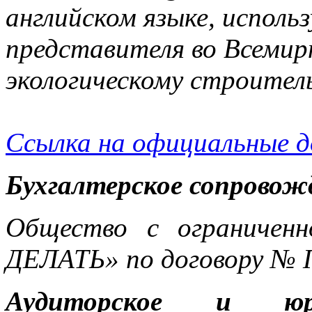
английском языке, исполь
представителя во Всемир
экологическому строител
Ссылка на официальные 
Бухгалтерское сопровож
Общество с ограничен
ДЕЛАТЬ» по договору № 
Аудиторское и юри