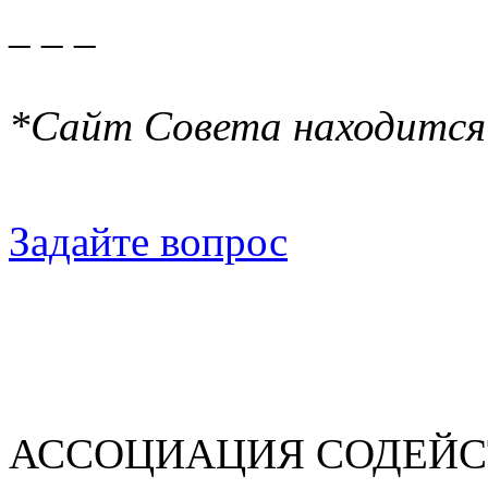
_ _ _
*Сайт Совета находится
Задайте вопрос
АССОЦИАЦИЯ СОДЕЙС