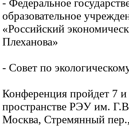
- Федеральное государст
образовательное учрежде
«Российский экономическ
Плеханова»
- Совет по экологическому
Конференция пройдет 7 и
пространстве РЭУ им. Г.В,
Москва, Стремянный пер., 