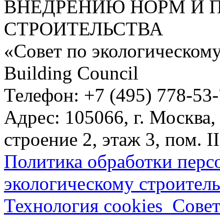
ВНЕДРЕНИЮ НОРМ И 
СТРОИТЕЛЬСТВА
«Совет по экологическому
Building Council
Телефон: +7 (495) 778-53
Адрес: 105066, г. Москва,
строение 2, этаж 3, пом. II
Политика обработки перс
экологическому строитель
Технология cookies_Совет