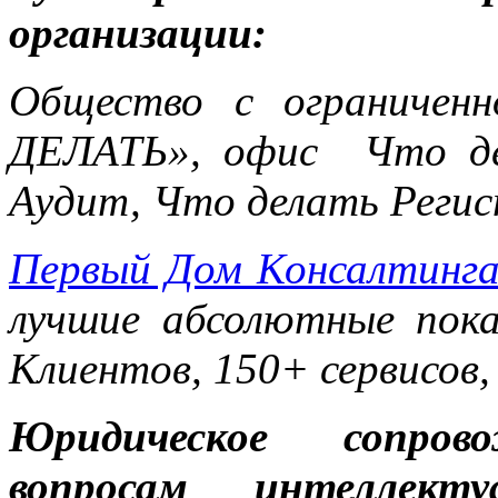
организации:
Общество с ограничен
ДЕЛАТЬ», офис Что де
Аудит, Что делать Реги
Первый Дом Консалтинг
лучшие абсолютные пока
Клиентов, 150+ сервисов,
Юридическое сопров
вопросам интеллект