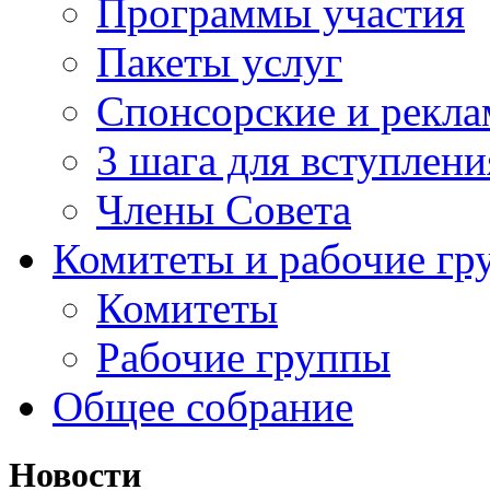
Программы участия
Пакеты услуг
Спонсорские и рекл
3 шага для вступлени
Члены Совета
Комитеты и рабочие гр
Комитеты
Рабочие группы
Общее собрание
Новости