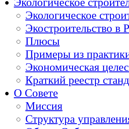
Экологическое строите
Экологическое строи
Экостроительство в 
Плюсы
Примеры из практик
Экономическая целес
Краткий реестр стан
О Совете
Миссия
Структура управлени