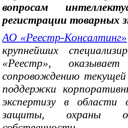
вопросам интеллект
регистрации товарных з
АО «Реестр-Консалтинг»
крупнейших специализ
«Реестр», оказывает
сопровождению текущей
поддержки корпоративн
экспертизу в области 
защиты, охраны объ
собственности.