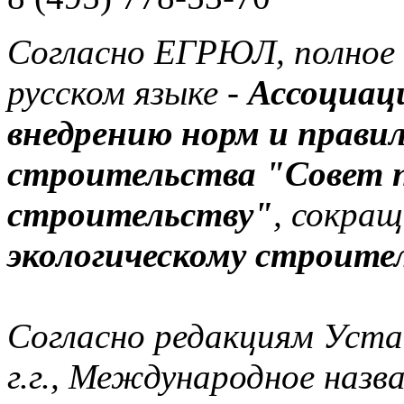
Согласно ЕГРЮЛ, полное 
русском языке -
Ассоциац
внедрению норм и правил
строительства "Совет п
строительству"
, сокращ
экологическому строите
Согласно редакциям Уста
г.г., Международное назв