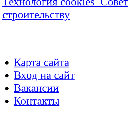
Технология cookies_Совет
строительству
Карта сайта
Вход на сайт
Вакансии
Контакты