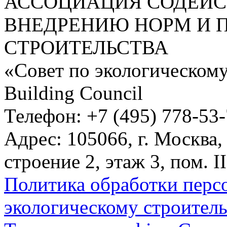
АССОЦИАЦИЯ СОДЕЙС
ВНЕДРЕНИЮ НОРМ И 
СТРОИТЕЛЬСТВА
«Совет по экологическому
Building Council
Телефон: +7 (495) 778-53
Адрес: 105066, г. Москва,
строение 2, этаж 3, пом. II
Политика обработки перс
экологическому строитель