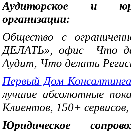
Аудиторское и юри
организации:
Общество с ограничен
ДЕЛАТЬ», офис Что де
Аудит, Что делать Реги
Первый Дом Консалтинг
лучшие абсолютные пока
Клиентов, 150+ сервисов,
Юридическое сопров