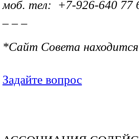
моб. тел: +7-926-640 77 
_ _ _
*Сайт Совета находится
Задайте вопрос