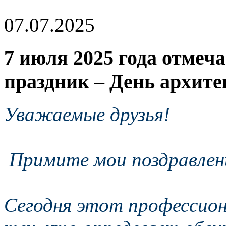
07.07.2025
7 июля 2025 года отмеч
праздник – День архите
Уважаемые друзья!
Примите мои поздравлен
Сегодня этот профессион