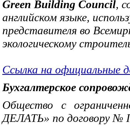
Green Building Council
, 
английском языке, исполь
представителя во Всемир
экологическому строител
Ссылка на официальные 
Бухгалтерское сопровож
Общество с ограничен
ДЕЛАТЬ» по договору № 