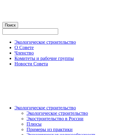
Экологическое строительство
О Совете
Членство
Комитеты и рабочие группы
Новости Совета
Экологическое строительство
Экологическое строительство
Экостроительство в России
Плюсы
Примеры из практики
Экономическая целесообразность